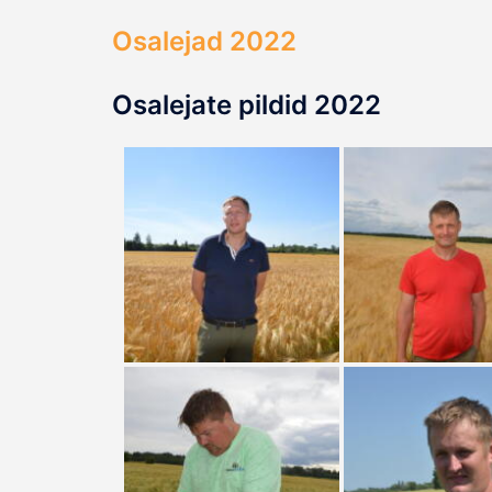
Osalejad 2022
Osalejate pildid 2022