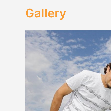
Gallery