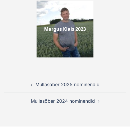
Margus Klais 2023
Post
Mullasõber 2025 nominendid
navigation
Mullasõber 2024 nominendid